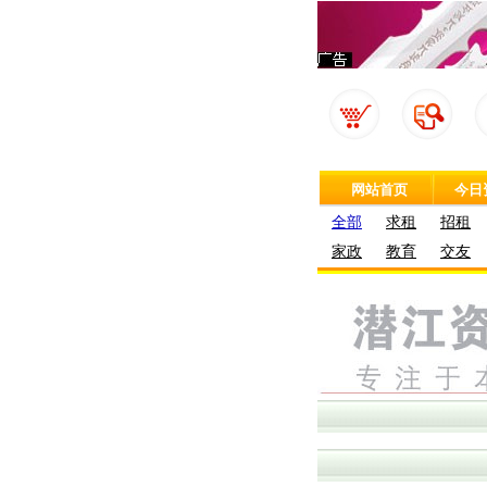
网站首页
今日
全部
求租
招租
家政
教育
交友