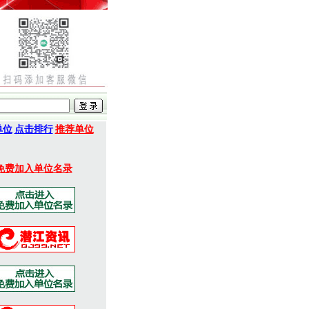
单位
点击排行
推荐单位
免费加入单位名录