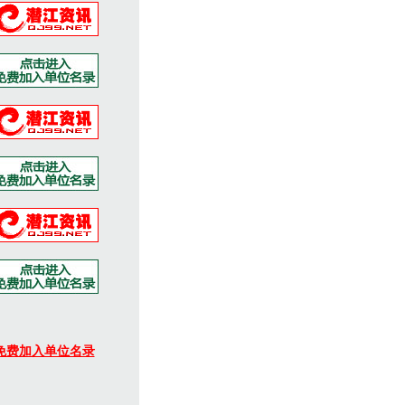
免费加入单位名录